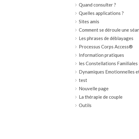
Quand consulter ?
Quelles applications ?
Sites amis
Comment se déroule une séan
Les phrases de déblayages
Processus Corps Access®
Information pratiques
les Constellations Familiales
Dynamiques Emotionnelles et
test
Nouvelle page
La thérapie de couple
Outils