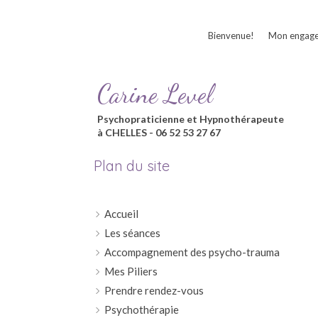
Bienvenue!
Mon engag
Carine Level
Psychopraticienne et Hypnothérapeute
à CHELLES - 06 52 53 27 67
Plan du site
Accueil
Les séances
Accompagnement des psycho-trauma
Mes Piliers
Prendre rendez-vous
Psychothérapie