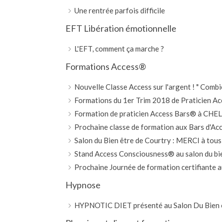
Une rentrée parfois difficile
EFT Libération émotionnelle
L'EFT, comment ça marche ?
Formations Access®
Nouvelle Classe Access sur l'argent ! " Combi
Formations du 1er Trim 2018 de Praticien A
Formation de praticien Access Bars® à CHE
Prochaine classe de formation aux Bars d'A
Salon du Bien être de Courtry : MERCI à tous
Stand Access Consciousness® au salon du bie
Prochaine Journée de formation certifiante
Hypnose
HYPNOTIC DIET présenté au Salon Du Bien êtr