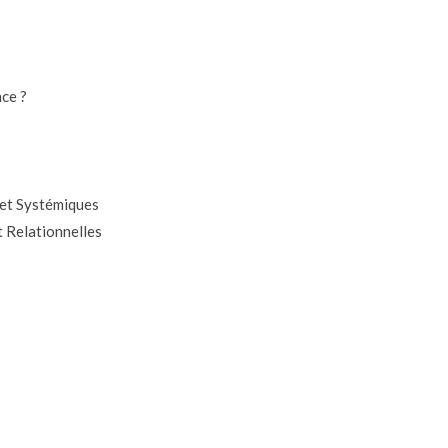
ce ?
 et Systémiques
 Relationnelles