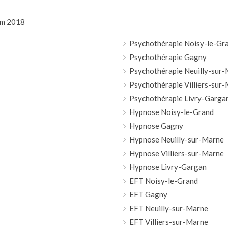
rim 2018
Psychothérapie Noisy-le-Gr
Psychothérapie Gagny
Psychothérapie Neuilly-sur
Psychothérapie Villiers-sur
Psychothérapie Livry-Garga
Hypnose Noisy-le-Grand
Hypnose Gagny
Hypnose Neuilly-sur-Marne
Hypnose Villiers-sur-Marne
Hypnose Livry-Gargan
EFT Noisy-le-Grand
EFT Gagny
EFT Neuilly-sur-Marne
EFT Villiers-sur-Marne