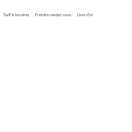
Tarif & horaires
Prendre rendez-vous
Livre d'or