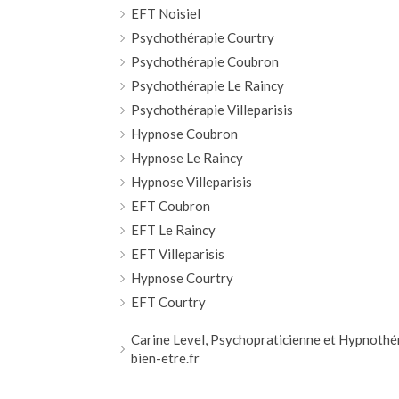
EFT Noisiel
Psychothérapie Courtry
Psychothérapie Coubron
Psychothérapie Le Raincy
Psychothérapie Villeparisis
Hypnose Coubron
Hypnose Le Raincy
Hypnose Villeparisis
EFT Coubron
EFT Le Raincy
EFT Villeparisis
Hypnose Courtry
EFT Courtry
Carine Level, Psychopraticienne et Hypnothé
bien-etre.fr