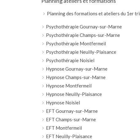
Planning ateliers et formations
Planning des formations et ateliers du 1er t
Psychothérapie Gournay-sur-Marne
Psychothérapie Champs-sur-Marne
Psychothérapie Montfermeil
Psychothérapie Neuilly-Plaisance
Psychothérapie Noisiel
Hypnose Gournay-sur-Marne
Hypnose Champs-sur-Marne
Hypnose Montfermeil
Hypnose Neuilly-Plaisance
Hypnose Noisiel
EFT Gournay-sur-Marne
EFT Champs-sur-Marne
EFT Montfermeil
EFT Neuilly-Plaisance