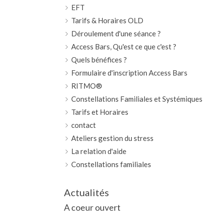
EFT
Tarifs & Horaires OLD
Déroulement d'une séance ?
Access Bars, Qu'est ce que c'est ?
Quels bénéfices ?
Formulaire d'inscription Access Bars
RITMO®
Constellations Familiales et Systémiques
Tarifs et Horaires
contact
Ateliers gestion du stress
La relation d'aide
Constellations familiales
Actualités
A coeur ouvert