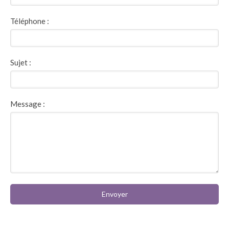
Téléphone :
Sujet :
Message :
Envoyer