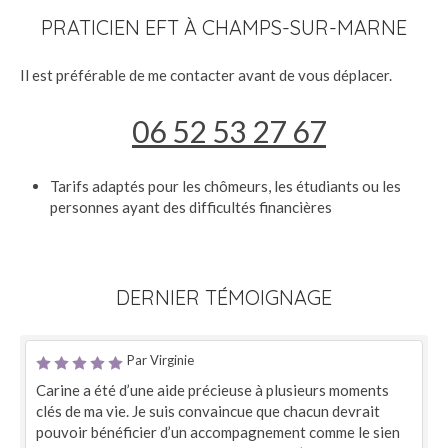
PRATICIEN EFT À CHAMPS-SUR-MARNE
Il est préférable de me contacter avant de vous déplacer.
06 52 53 27 67
Tarifs adaptés pour les chômeurs, les étudiants ou les
personnes ayant des difficultés financières
DERNIER TÉMOIGNAGE
Par Virginie
Carine a été d’une aide précieuse à plusieurs moments
clés de ma vie. Je suis convaincue que chacun devrait
pouvoir bénéficier d’un accompagnement comme le sien