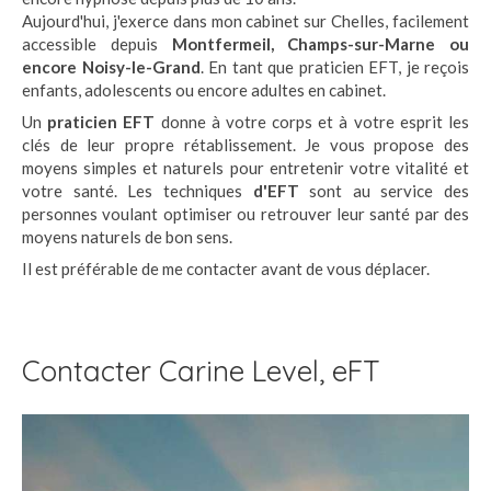
Aujourd'hui, j'exerce dans mon cabinet sur Chelles, facilement
accessible depuis
Montfermeil, Champs-sur-Marne ou
encore Noisy-le-Grand
. En tant que praticien EFT, je reçois
enfants, adolescents ou encore adultes en cabinet.
Un
praticien EFT
donne à votre corps et à votre esprit les
clés de leur propre rétablissement. Je vous propose des
moyens simples et naturels pour entretenir votre vitalité et
votre santé. Les techniques
d'EFT
sont au service des
personnes voulant optimiser ou retrouver leur santé par des
moyens naturels de bon sens.
Il est préférable de me contacter avant de vous déplacer.
Contacter Carine Level, eFT