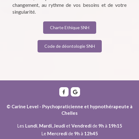
changement, au rythme de vos besoins et de votre
singularité.
Charte Ethique SNH
Code de déontologie SNH
© Carine Level - Psychopraticienne et hypnothérapeute à
Chelles
Les
Lundi
,
Mardi
,
Jeudi
et
Vendredi
de
9h
à
19h15
Le
Mercredi
de
9h
à
12h45