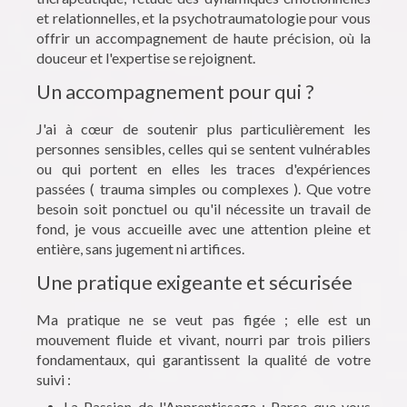
et relationnelles, et la psychotraumatologie pour vous
offrir un accompagnement de haute précision, où la
douceur et l'expertise se rejoignent.
Un accompagnement pour qui ?
J'ai à cœur de soutenir plus particulièrement les
personnes sensibles, celles qui se sentent vulnérables
ou qui portent en elles les traces d'expériences
passées ( trauma simples ou complexes ). Que votre
besoin soit ponctuel ou qu'il nécessite un travail de
fond, je vous accueille avec une attention pleine et
entière, sans jugement ni artifices.
Une pratique exigeante et sécurisée
Ma pratique ne se veut pas figée ; elle est un
mouvement fluide et vivant, nourri par trois piliers
fondamentaux, qui garantissent la qualité de votre
suivi :
La Passion de l'Apprentissage : Parce que vous