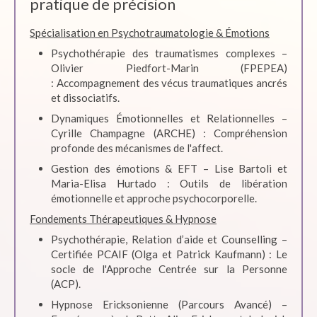
pratique de précision
Spécialisation en Psychotraumatologie & Émotions
Psychothérapie des traumatismes complexes –
Olivier Piedfort-Marin (FPEPEA)
: Accompagnement des vécus traumatiques ancrés
et dissociatifs.
Dynamiques Émotionnelles et Relationnelles –
Cyrille Champagne (ARCHE) : Compréhension
profonde des mécanismes de l'affect.
Gestion des émotions & EFT – Lise Bartoli et
Maria-Elisa Hurtado : Outils de libération
émotionnelle et approche psychocorporelle.
Fondements Thérapeutiques & Hypnose
Psychothérapie, Relation d’aide et Counselling –
Certifiée PCAIF (Olga et Patrick Kaufmann) : Le
socle de l'Approche Centrée sur la Personne
(ACP).
Hypnose Ericksonienne (Parcours Avancé) –