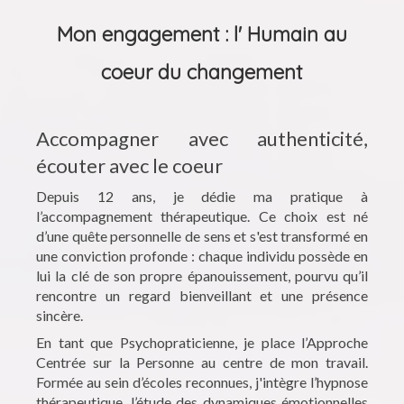
Mon engagement : l' Humain au
coeur du changement
Accompagner avec authenticité,
écouter avec le coeur
Depuis 12 ans, je dédie ma pratique à
l’accompagnement thérapeutique. Ce choix est né
d’une quête personnelle de sens et s'est transformé en
une conviction profonde : chaque individu possède en
lui la clé de son propre épanouissement, pourvu qu’il
rencontre un regard bienveillant et une présence
sincère.
En tant que Psychopraticienne, je place l’Approche
Centrée sur la Personne au centre de mon travail.
Formée au sein d’écoles reconnues, j'intègre l’hypnose
thérapeutique, l’étude des dynamiques émotionnelles