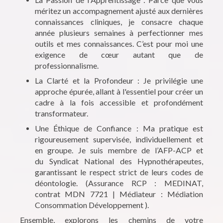
méritez un accompagnement ajusté aux dernières
connaissances cliniques, je consacre chaque
année plusieurs semaines à perfectionner mes
outils et mes connaissances. C’est pour moi une
exigence de cœur autant que de
professionnalisme.
La Clarté et la Profondeur : Je privilégie une
approche épurée, allant à l'essentiel pour créer un
cadre à la fois accessible et profondément
transformateur.
Une Éthique de Confiance : Ma pratique est
rigoureusement supervisée, individuellement et
en groupe. Je suis membre de l’AFP-ACP et
du Syndicat National des Hypnothérapeutes,
garantissant le respect strict de leurs codes de
déontologie. (Assurance RCP : MEDINAT,
contrat MDN 7721 | Médiateur : Médiation
Consommation Développement ).
Ensemble, explorons les chemins de votre