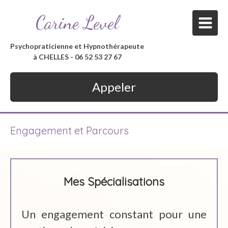
Carine Level
Psychopraticienne et Hypnothérapeute
à CHELLES - 06 52 53 27 67
Appeler
Engagement et Parcours
Mes Spécialisations
Un engagement constant pour une