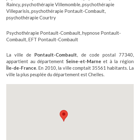
Raincy
,
psychothérapie Villemomble
,
psychothérapie
Villeparisis
,
psychothérapie Pontault-Combault
,
psychothérapie Courtry
Psychothérapie Pontault-Combault
,
hypnose Pontault-
Combault
,
EFT Pontault-Combault
La ville de
Pontault-Combault
, de code postal 77340,
appartient au département
Seine-et-Marne
et à la région
Île-de-France
. En 2010, la ville comptait 35561 habitants. La
ville la plus peuplée du département est Chelles.