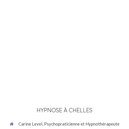
HYPNOSE À CHELLES
Carine Level, Psychopraticienne et Hypnothérapeute