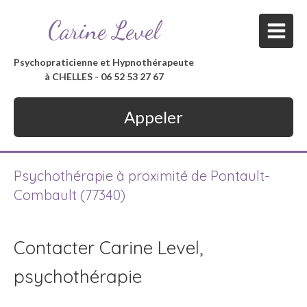
Carine Level
Psychopraticienne et Hypnothérapeute
à CHELLES - 06 52 53 27 67
Appeler
Psychothérapie à proximité de Pontault-
Combault (77340)
Contacter Carine Level,
psychothérapie