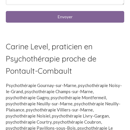
Envoyer
Carine Level, praticien en
Psychothérapie proche de
Pontault-Combault
Psychothérapie Gournay-sur-Marne
,
psychothérapie Noisy-
le-Grand
,
psychothérapie Champs-sur-Marne
,
psychothérapie Gagny
,
psychothérapie Montfermeil
,
psychothérapie Neuilly-sur-Marne
,
psychothérapie Neuilly-
Plaisance
,
psychothérapie Villiers-sur-Marne
,
psychothérapie Noisiel
,
psychothérapie Livry-Gargan
,
psychothérapie Courtry
,
psychothérapie Coubron
,
psychothérapie Pavillons-sous-Bois
,
psychothérapie Le