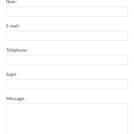
Nom :
E-mail :
Téléphone :
Sujet :
Message :