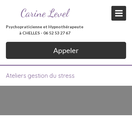
Carine Level
Psychopraticienne et Hypnothérapeute
à CHELLES - 06 52 53 27 67
Appeler
Ateliers gestion du stress