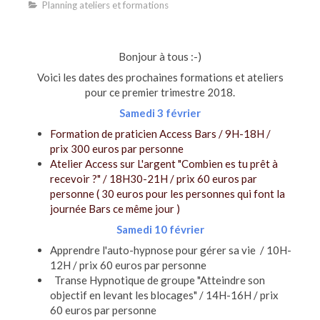
Planning ateliers et formations
Bonjour à tous :-)
Voici les dates des prochaines formations et ateliers
pour ce premier trimestre 2018.
Samedi 3 février
Formation de praticien Access Bars / 9H-18H /
prix 300 euros par personne
Atelier Access sur L'argent "Combien es tu prêt à
recevoir ?" / 18H30-21H / prix 60 euros par
personne ( 30 euros pour les personnes qui font la
journée Bars ce même jour )
Samedi 10 février
Apprendre l'auto-hypnose pour gérer sa vie / 10H-
12H / prix 60 euros par personne
Transe Hypnotique de groupe "Atteindre son
objectif en levant les blocages" / 14H-16H / prix
60 euros par personne