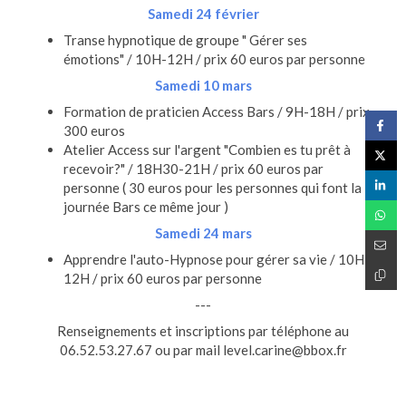
Samedi 24 février
Transe hypnotique de groupe " Gérer ses
émotions" / 10H-12H / prix 60 euros par personne
Samedi 10 mars
Formation de praticien Access Bars / 9H-18H / prix
300 euros
Atelier Access sur l'argent "Combien es tu prêt à
recevoir?" / 18H30-21H / prix 60 euros par
personne ( 30 euros pour les personnes qui font la
journée Bars ce même jour )
Samedi 24 mars
Apprendre l'auto-Hypnose pour gérer sa vie / 10H-
12H / prix 60 euros par personne
---
Renseignements et inscriptions par téléphone au
06.52.53.27.67 ou par mail level.carine@bbox.fr