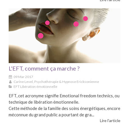
L'EFT, comment ça marche ?
09 Mar 2017
Carine Level, Psychothérapie & Hypnose Ericksonienne
EFT Libération émotionnelle
EFT, cet acronyme signifie Emotional freedom technics, ou
technique de libération émotionnelle.
Cette méthode de la famille des soins énergétiques, encore
méconnue du grand public a pourtant de gra...
Lire l'article