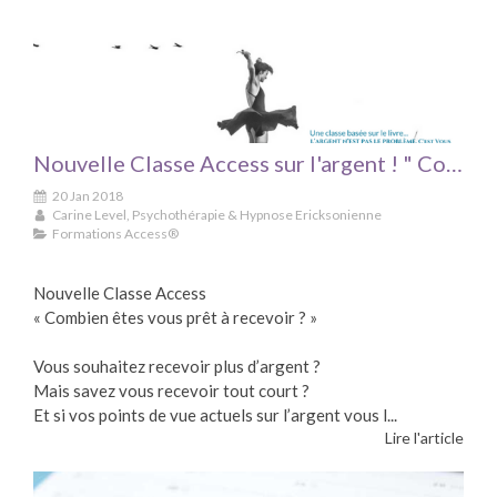
Nouvelle Classe Access sur l'argent ! " Combien êtes-vous prêt à recevoir ?"
20 Jan 2018
Carine Level, Psychothérapie & Hypnose Ericksonienne
Formations Access®
Nouvelle Classe Access
« Combien êtes vous prêt à recevoir ? »
Vous souhaitez recevoir plus d’argent ?
Mais savez vous recevoir tout court ?
Et si vos points de vue actuels sur l’argent vous l...
Lire l'article