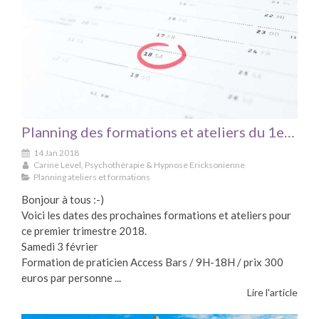
Planning des formations et ateliers du 1er trim 2018
14 Jan 2018
Carine Level, Psychothérapie & Hypnose Ericksonienne
Planning ateliers et formations
Bonjour à tous :-)
Voici les dates des prochaines formations et ateliers pour
ce premier trimestre 2018.
Samedi 3 février
Formation de praticien Access Bars / 9H-18H / prix 300
euros par personne ...
Lire l'article