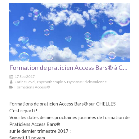
Formation de praticien Access Bars® à CHELLES
17 Sep 2017
Carine Level, Psychothérapie & Hypnose Ericksonienne
Formations Access®
Formations de praticien Access Bars® sur CHELLES
C’est reparti !
Voici les dates de mes prochaines journées de formation de
Praticiens Access Bars®
sur le dernier trimestre 2017 :
Samedi 11 novem...