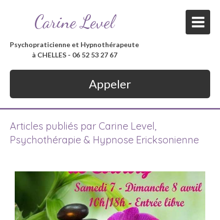
Carine Level
Psychopraticienne et Hypnothérapeute
à CHELLES - 06 52 53 27 67
Appeler
Articles publiés par Carine Level,
Psychothérapie & Hypnose Ericksonienne