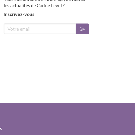
les actualités de Carine Level ?
Inscrivez-vous
Votre email
s