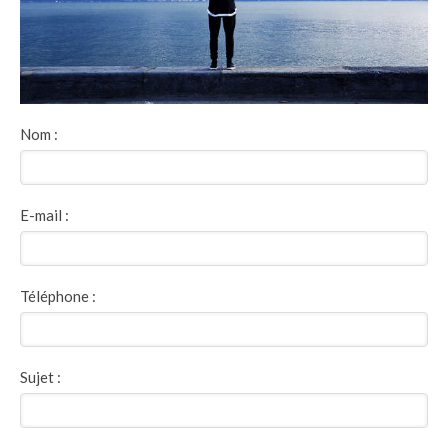
Nom :
E-mail :
Téléphone :
Sujet :