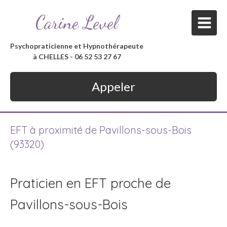
Carine Level
Psychopraticienne et Hypnothérapeute
à CHELLES - 06 52 53 27 67
Appeler
EFT à proximité de Pavillons-sous-Bois
(93320)
Praticien en EFT proche de
Pavillons-sous-Bois