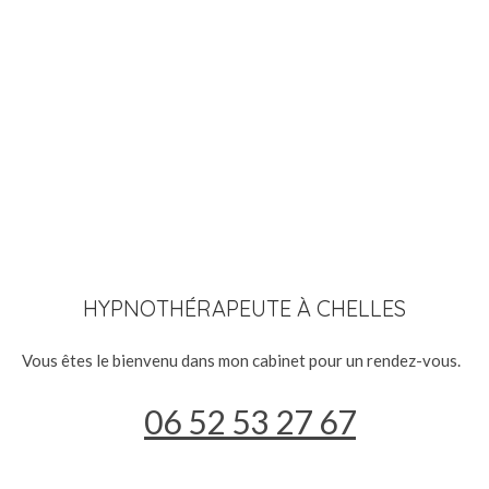
HYPNOTHÉRAPEUTE À CHELLES
Vous êtes le bienvenu dans mon cabinet pour un rendez-vous.
06 52 53 27 67