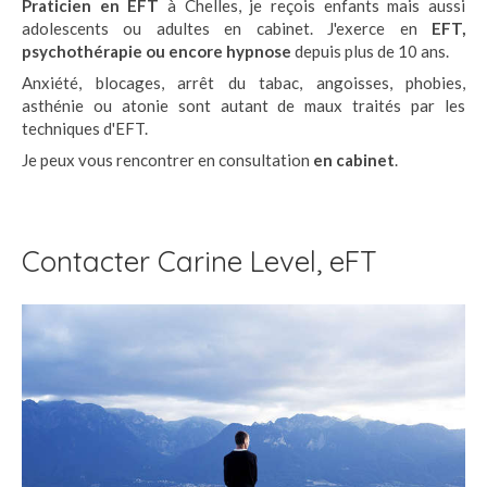
Praticien en EFT
à Chelles, je reçois enfants mais aussi
adolescents ou adultes en cabinet. J'exerce en
EFT,
psychothérapie ou encore hypnose
depuis plus de 10 ans.
Anxiété, blocages, arrêt du tabac, angoisses, phobies,
asthénie ou atonie sont autant de maux traités par les
techniques d'EFT.
Je peux vous rencontrer en consultation
en cabinet
.
Contacter Carine Level, eFT