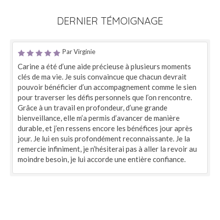
DERNIER TÉMOIGNAGE
Par Virginie
Carine a été d’une aide précieuse à plusieurs moments
clés de ma vie. Je suis convaincue que chacun devrait
pouvoir bénéficier d’un accompagnement comme le sien
pour traverser les défis personnels que l’on rencontre.
Grâce à un travail en profondeur, d’une grande
bienveillance, elle m’a permis d’avancer de manière
durable, et j’en ressens encore les bénéfices jour après
jour. Je lui en suis profondément reconnaissante. Je la
remercie infiniment, je n’hésiterai pas à aller la revoir au
moindre besoin, je lui accorde une entière confiance.