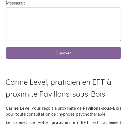
Message :
Envoyer
Carine Level, praticien en EFT à
proximité Pavillons-sous-Bois
Carine Level
vous reçoit à proximité de
Pavillons-sous-Bois
pour toute consultation de :
hypnose
,
psychothérapie
.
Le cabinet de votre
praticien en EFT
est facilement